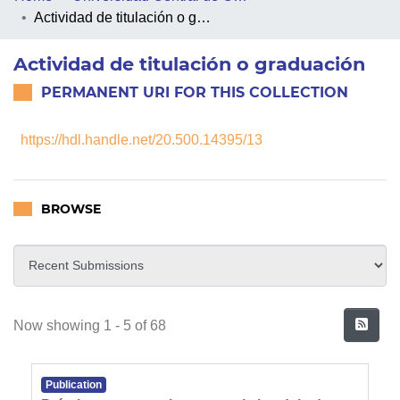
Actividad de titulación o graduación
PEOPLE
Actividad de titulación o graduación
PROJECTS
PERMANENT URI FOR THIS COLLECTION
FACULTIES
https://hdl.handle.net/20.500.14395/13
COLLECTIONS
BROWSE
Recent Submissions
Now showing
1 - 5 of 68
Publication