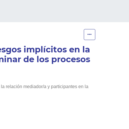
esgos implícitos en la
minar de los procesos
 la relación mediador/a y participantes en la