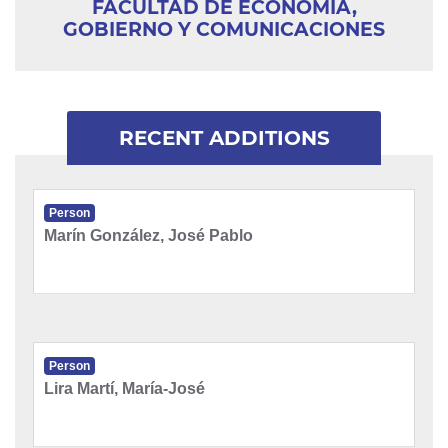
FACULTAD DE ECONOMÍA,
GOBIERNO Y COMUNICACIONES
RECENT ADDITIONS
Person
Marín González, José Pablo
Person
Lira Martí, María-José