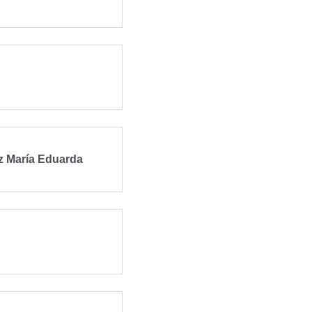
 María Eduarda