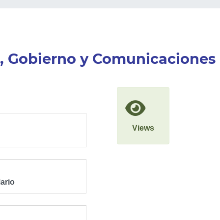
, Gobierno y Comunicaciones
Views
ario