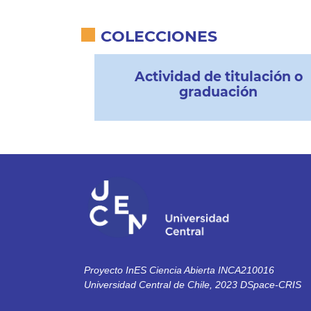
COLECCIONES
Actividad de titulación o
graduación
Proyecto InES Ciencia Abierta INCA210016
Universidad Central de Chile, 2023 DSpace-CRIS