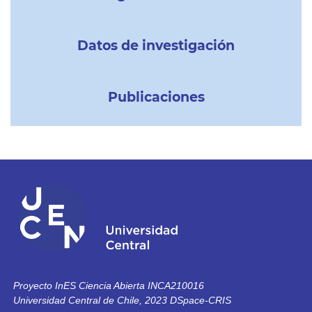
Datos de investigación
Publicaciones
Proyecto InES Ciencia Abierta INCA210016
Universidad Central de Chile, 2023 DSpace-CRIS