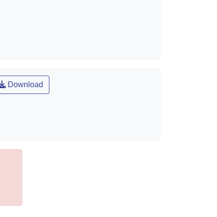
Download