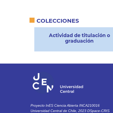
COLECCIONES
Actividad de titulación o
graduación
Proyecto InES Ciencia Abierta INCA210016
Universidad Central de Chile, 2023 DSpace-CRIS