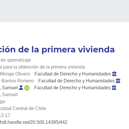
ión de la primera vivienda
 de aprendizaje
 para la obtención de la primera vivienda
 Monge Olivero
Facultad de Derecho y Humanidades
 Barrios Romero
Facultad de Derecho y Humanidades
, Samuel
Facultad de Derecho y Humanidades
, Samuel
ago
sidad Central de Chile
12-17
//hdl.handle.net/20.500.14395/442