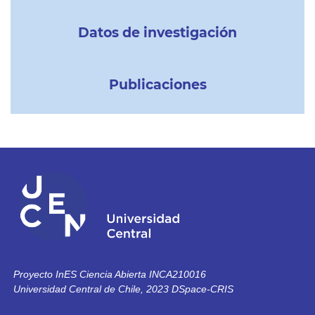
Datos de investigación
Publicaciones
Proyecto InES Ciencia Abierta INCA210016
Universidad Central de Chile, 2023 DSpace-CRIS