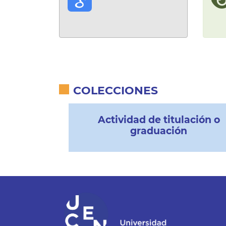
COLECCIONES
Actividad de titulación o
graduación