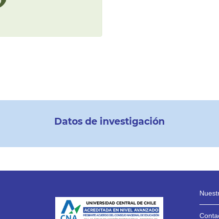
Datos de investigación
Nuestr
Contac