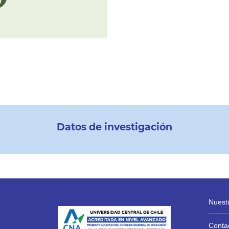
Datos de investigación
Nuestr
Contac