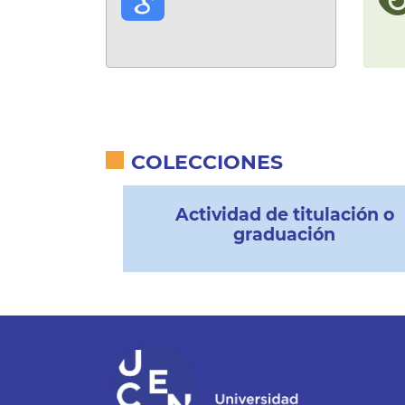
COLECCIONES
Actividad de titulación o
graduación