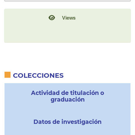
Views
COLECCIONES
Actividad de titulación o
graduación
Datos de investigación