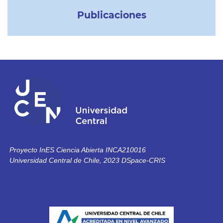
Publicaciones
Proyecto InES Ciencia Abierta INCA210016
Universidad Central de Chile, 2023 DSpace-CRIS