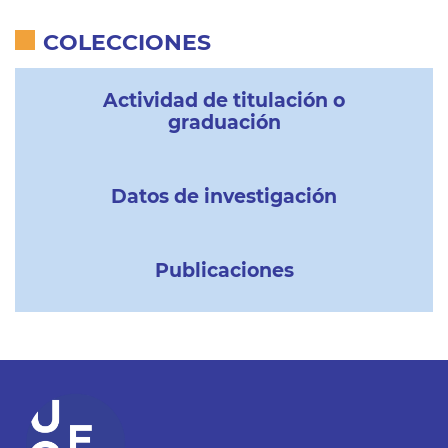
COLECCIONES
Actividad de titulación o
graduación
Datos de investigación
Publicaciones