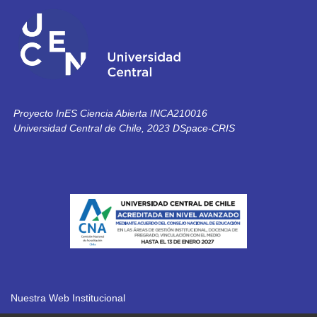
Proyecto InES Ciencia Abierta INCA210016
Universidad Central de Chile, 2023 DSpace-CRIS
Nuestra Web Institucional