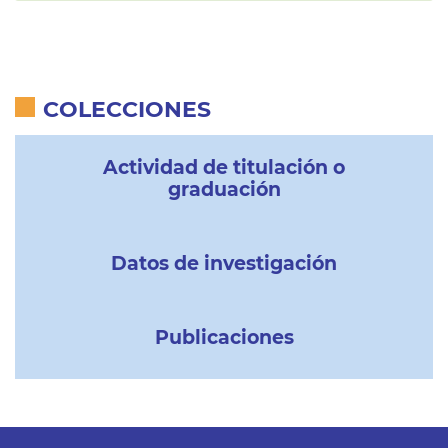
COLECCIONES
Actividad de titulación o
graduación
Datos de investigación
Publicaciones