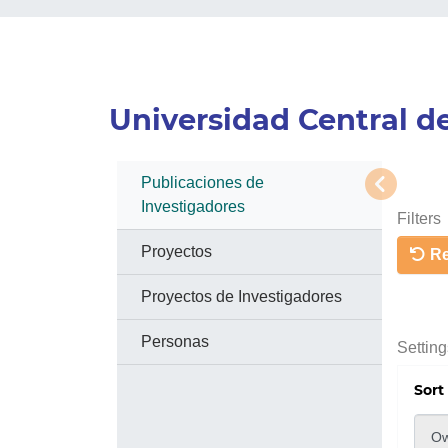
Universidad Central de
Publicaciones de
Investigadores
Filters
Proyectos
Res
Proyectos de Investigadores
Personas
Setting
Sort